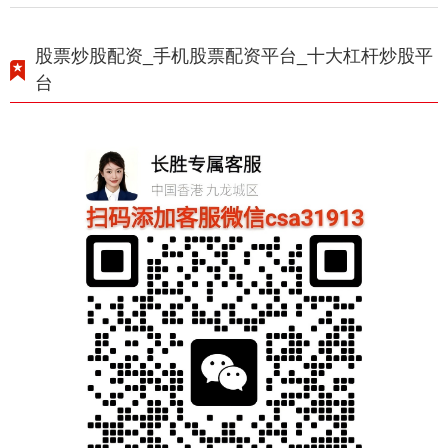
股票炒股配资_手机股票配资平台_十大杠杆炒股平
台