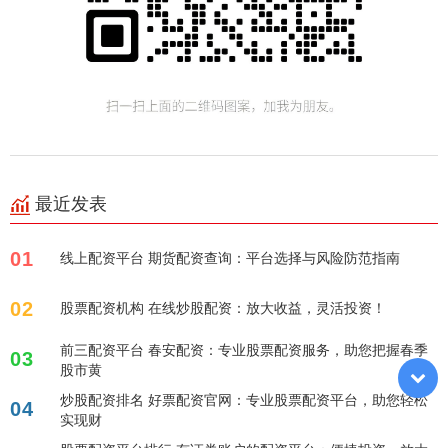
最近发表
01
线上配资平台 期货配资查询：平台选择与风险防范指南
02
股票配资机构 在线炒股配资：放大收益，灵活投资！
前三配资平台 春安配资：专业股票配资服务，助您把握春季
03
股市黄
炒股配资排名 好票配资官网：专业股票配资平台，助您轻松
04
实现财