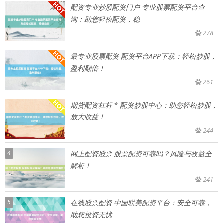
配资专业炒股配资门户 专业股票配资平台查
询：助您轻松配资，稳
278
最专业股票配资 配资平台APP下载：轻松炒股，
盈利翻倍！
261
期货配资杠杆 * 配资炒股中心：助您轻松炒股，
放大收益！
244
4
网上配资股票 股票配资可靠吗？风险与收益全
解析！
241
5
在线股票配资 中国联美配资平台：安全可靠，
助您投资无忧