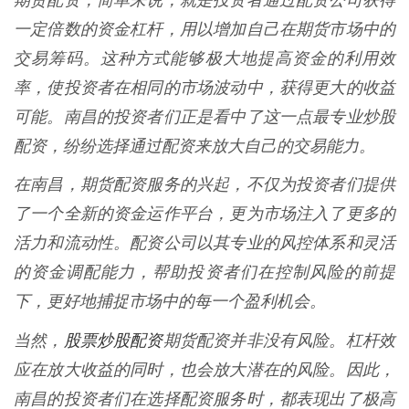
期货配资，简单来说，就是投资者通过配资公司获得
一定倍数的资金杠杆，用以增加自己在期货市场中的
交易筹码。这种方式能够极大地提高资金的利用效
率，使投资者在相同的市场波动中，获得更大的收益
可能。南昌的投资者们正是看中了这一点最专业炒股
配资，纷纷选择通过配资来放大自己的交易能力。
在南昌，期货配资服务的兴起，不仅为投资者们提供
了一个全新的资金运作平台，更为市场注入了更多的
活力和流动性。配资公司以其专业的风控体系和灵活
的资金调配能力，帮助投资者们在控制风险的前提
下，更好地捕捉市场中的每一个盈利机会。
股票炒股配资
当然，
期货配资并非没有风险。杠杆效
应在放大收益的同时，也会放大潜在的风险。因此，
南昌的投资者们在选择配资服务时，都表现出了极高