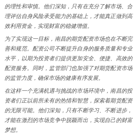
的理性和审慎。他们深知，只有在充分了解市场、合
理评估自身风险承受能力的基础上，才能真正做到高
效利用资金，实现财富的稳健增值。
为了实现这一目标，南昌的期货配资市场也在不断完
善和规范。配资公司不断提升自身的服务质量和专业
水平，以期为投资者们提供更加安全、便捷、高效的
配资服务。同时，监管部门也加强了对期货配资市场
的监管力度，确保市场的健康有序发展。
在这样一个充满机遇与挑战的市场环境中，南昌的投
资者们正以前所未有的热情和智慧，探索着期货配资
的无限可能。他们深知，只有不断学习、不断进步，
才能在激烈的市场竞争中脱颖而出，实现自己的财富
梦想。