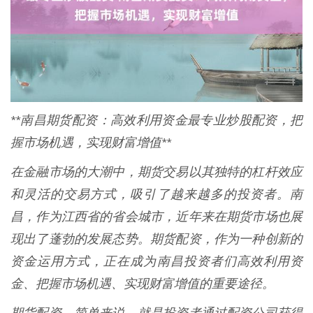
**南昌期货配资：高效利用资金最专业炒股配资，把
握市场机遇，实现财富增值**
在金融市场的大潮中，期货交易以其独特的杠杆效应
和灵活的交易方式，吸引了越来越多的投资者。南
昌，作为江西省的省会城市，近年来在期货市场也展
现出了蓬勃的发展态势。期货配资，作为一种创新的
资金运用方式，正在成为南昌投资者们高效利用资
金、把握市场机遇、实现财富增值的重要途径。