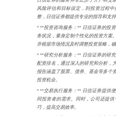
风险评估和目标设定，到投资过程中
整，日信证券都提供专业的指导和支持
* **投资咨询服务：** 日信证券
务状况，量身定制个性化的投资方案
并根据市场情况及时调整投资策略，确
* **研究分析服务：** 日信证券
配资排名，通过深入的研究和分析，
报告涵盖了股票、债券、基金等多个
投资机会。
* **交易执行服务：** 日信证券
同投资者的需求。同时，公司还提供
巧，提高交易效率。