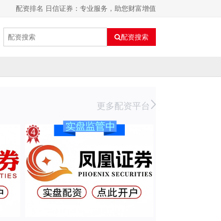
配资排名 日信证券：专业服务，助您财富增值
配资搜索
更多配资平台