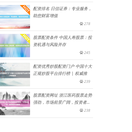
配资排名 日信证券：专业服务，
助您财富增值
278
股票配资条件 中国人寿股票：投
资机遇与风险并存
245
配资优秀炒股配资门户 中国十大
正规炒股平台排行榜 | 权威推
239
股票配资网址 浙江医药股票走势
强劲，市场前景广阔，投资者关
注
238