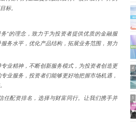
目标。
服务”的理念，致力于为投资者提供优质的金融服
升服务水平，优化产品结构，拓展业务范围，努力
持专业精神，不断创新服务模式，为投资者创造更
4
的专业服务，投资者们能够更好地把握市场机遇，
。
信任配资排名，选择与财富同行。让我们携手并
5