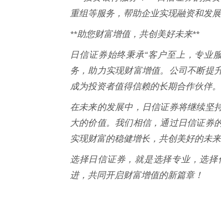
重组等服务，帮助企业实现融资和发展
**助您财富增值，共创美好未来**
日信证券始终秉承“客户至上，专业
务，助力实现财富增值。公司不断提
成为投资者值得信赖的长期合作伙伴。
在未来的发展中，日信证券将继续坚
大的价值。我们相信，通过日信证券
实现财富的稳健增长，共创美好的未来
选择日信证券，就是选择专业，选择
进，共同开启财富增值的新篇章！