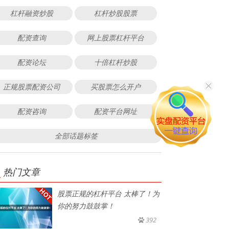
杠杆融资炒股
杠杆炒股股票
配资查询
网上股票杠杆平台
配资论坛
十倍杠杆炒股
正规股票配资公司
买股票怎么开户
配资咨询
配资平台网址
全部话题标签
热门文章
股票正规的杠杆平台 太棒了！为
你的努力鼓鼓掌！
392