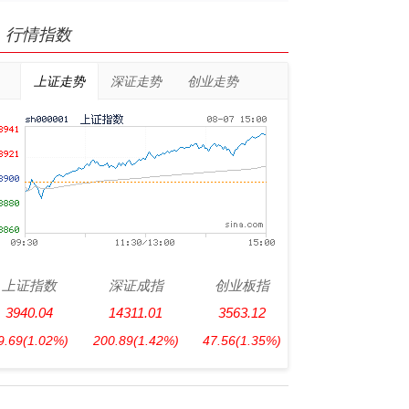
行情指数
上证走势
深证走势
创业走势
上证指数
深证成指
创业板指
3940.04
14311.01
3563.12
9.69
(1.02%)
200.89
(1.42%)
47.56
(1.35%)