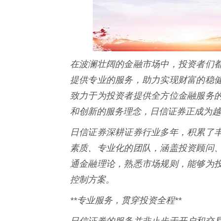
在波澜壮阔的金融市场中，投资者们
提供专业的服务，助力实现财富的稳
致力于为投资者提供全方位金融服务
和创新的服务理念，日信证券正成为越
日信证券深耕证券行业多年，积累了
素质、专业化的团队，涵盖投资顾问
通金融理论，熟悉市场规则，能够为
控制方案。
**专业服务，贯穿投资全程**
日信证券的服务并非止步于开户和交