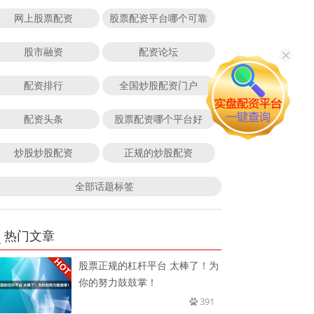
网上股票配资
股票配资平台哪个可靠
股市融资
配资论坛
配资排行
全国炒股配资门户
配资头条
股票配资哪个平台好
炒股炒股配资
正规的炒股配资
全部话题标签
热门文章
股票正规的杠杆平台 太棒了！为
你的努力鼓鼓掌！
391