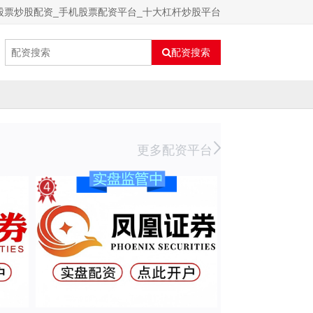
股票炒股配资_手机股票配资平台_十大杠杆炒股平台
配资搜索
更多配资平台