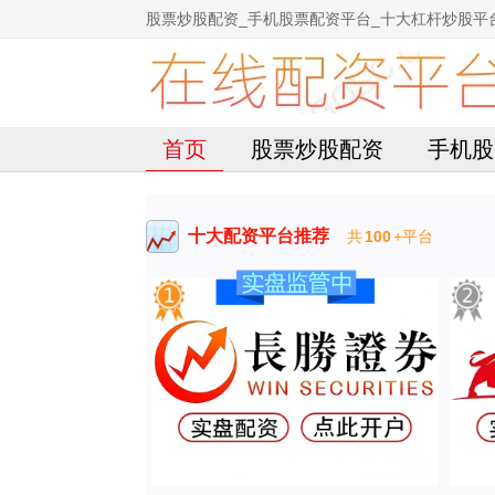
股票炒股配资_手机股票配资平台_十大杠杆炒股平
首页
股票炒股配资
手机股
十大配资平台推荐
共
100
+平台