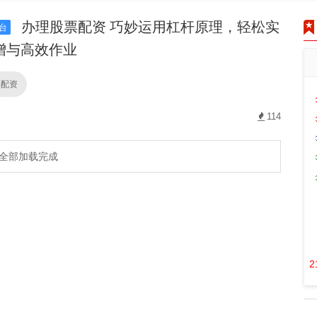
办理股票配资 巧妙运用杠杆原理，轻松实
台
增与高效作业
票配资
114
全部加载完成
2