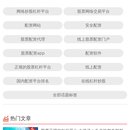
网络炒股杠杆平台
股票网络交易平台
配资网站
安全配资
股票配资代理
线上股票配资门户
股票配资app
配资软件
正规的股票杠杆平台
线上配资
国内配资平台排名
在线杠杆炒股
全部话题标签
热门文章