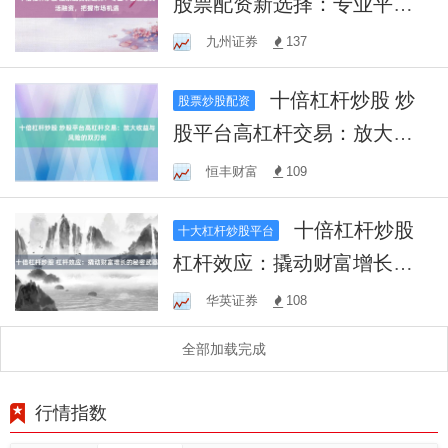
股票配资新选择：专业平台
助您灵活融资，把握市场机
九州证券
137
遇
十倍杠杆炒股 炒
股票炒股配资
股平台高杠杆交易：放大收
益与风险的双刃剑
恒丰财富
109
十倍杠杆炒股
十大杠杆炒股平台
杠杆效应：撬动财富增长的
秘密武器
华英证券
108
全部加载完成
行情指数